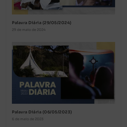
Palavra Diária (29/05/2024)
29 de maio de 2024
Palavra Diária (06/05/2023)
6 de maio de 2023