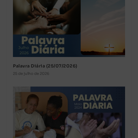
Palavra Diária (25/07/2026)
25 de julho de 2026