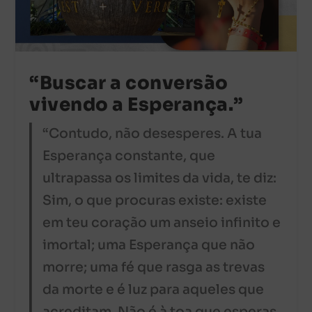
“Buscar a conversão
vivendo a Esperança.”
“Contudo, não desesperes. A tua
Esperança constante, que
ultrapassa os limites da vida, te diz:
Sim, o que procuras existe: existe
em teu coração um anseio infinito e
imortal; uma Esperança que não
morre; uma fé que rasga as trevas
da morte e é luz para aqueles que