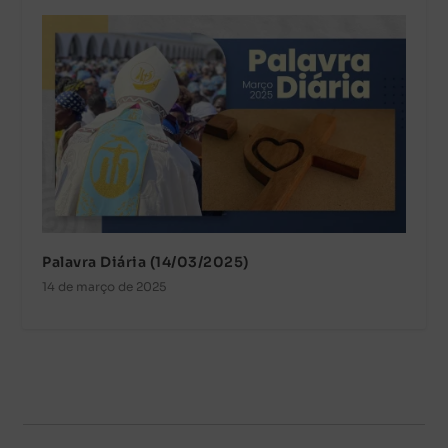
Palavra Diária (14/03/2025)
14 de março de 2025