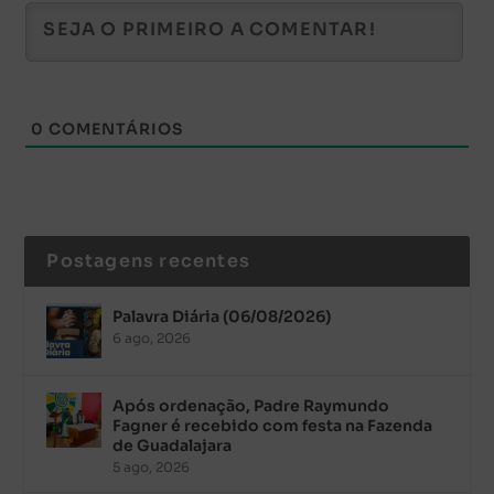
0
COMENTÁRIOS
Postagens recentes
Palavra Diária (06/08/2026)
6 ago, 2026
Após ordenação, Padre Raymundo
Fagner é recebido com festa na Fazenda
de Guadalajara
5 ago, 2026