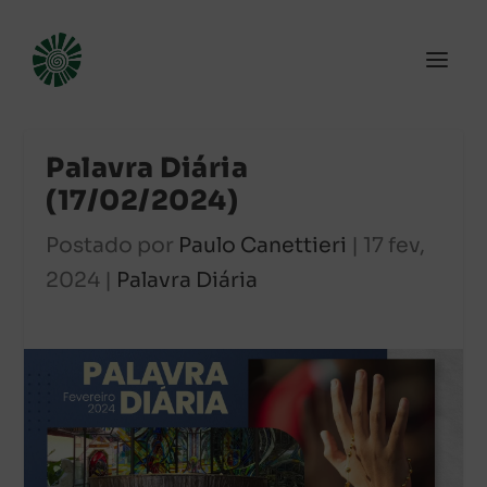
Palavra Diária
(17/02/2024)
Postado por
Paulo Canettieri
|
17 fev,
2024
|
Palavra Diária