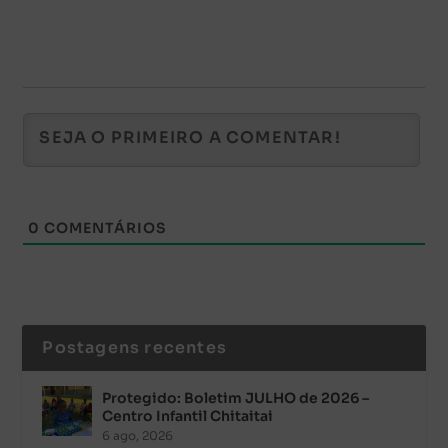
0
COMENTÁRIOS
Postagens recentes
Protegido: Boletim JULHO de 2026 –
Centro Infantil Chitaitai
6 ago, 2026