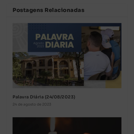
Postagens Relacionadas
Palavra Diária (24/08/2023)
24 de agosto de 2023