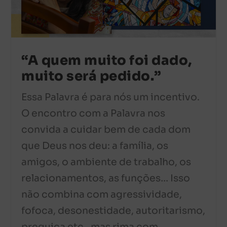
“A quem muito foi dado,
muito será pedido.”
Essa Palavra é para nós um incentivo.
O encontro com a Palavra nos
convida a cuidar bem de cada dom
que Deus nos deu: a família, os
amigos, o ambiente de trabalho, os
relacionamentos, as funções… Isso
não combina com agressividade,
fofoca, desonestidade, autoritarismo,