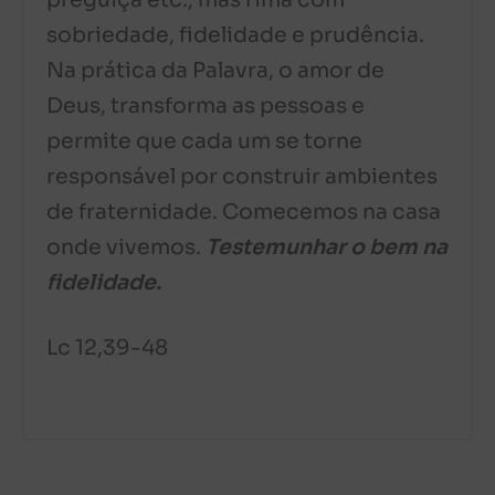
preguiça etc., mas rima com
sobriedade, fidelidade e prudência.
Na prática da Palavra, o amor de
Deus, transforma as pessoas e
permite que cada um se torne
responsável por construir ambientes
de fraternidade. Comecemos na casa
onde vivemos.
Testemunhar o bem na
fidelidade.
Lc 12,39-48