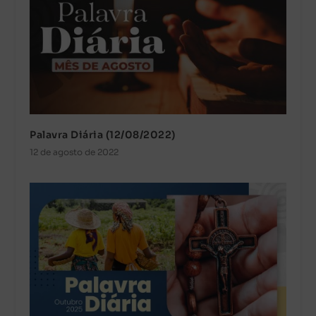
Palavra Diária (12/08/2022)
12 de agosto de 2022