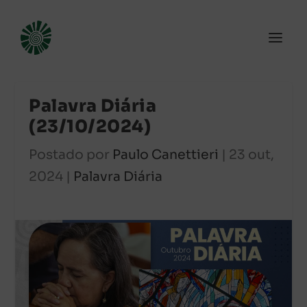
Palavra Diária
(23/10/2024)
Postado por
Paulo Canettieri
|
23 out,
2024
|
Palavra Diária