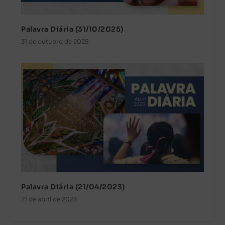
Palavra Diária (31/10/2025)
31 de outubro de 2025
Palavra Diária (21/04/2023)
21 de abril de 2023