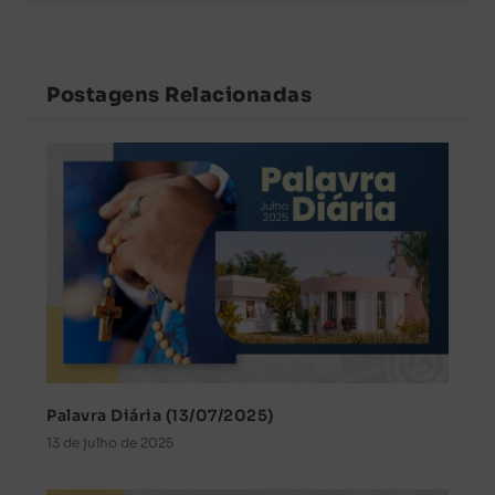
Postagens Relacionadas
Palavra Diária (13/07/2025)
13 de julho de 2025