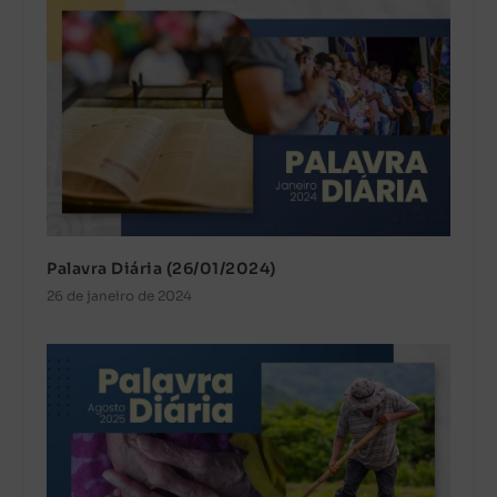
Palavra Diária (26/01/2024)
26 de janeiro de 2024