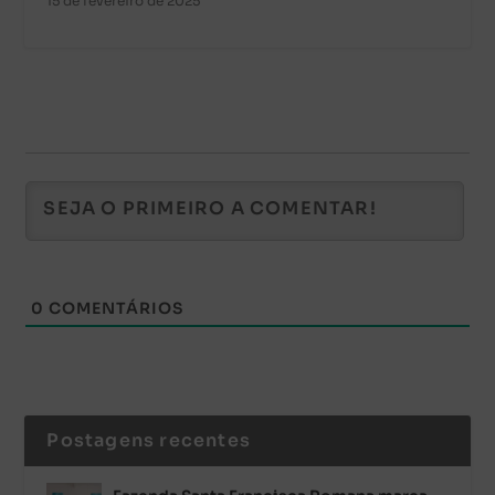
15 de fevereiro de 2025
0
COMENTÁRIOS
Postagens recentes