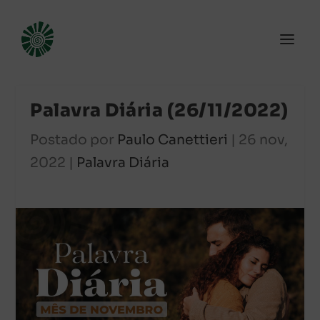
Palavra Diária (26/11/2022)
Postado por
Paulo Canettieri
|
26 nov,
2022
|
Palavra Diária