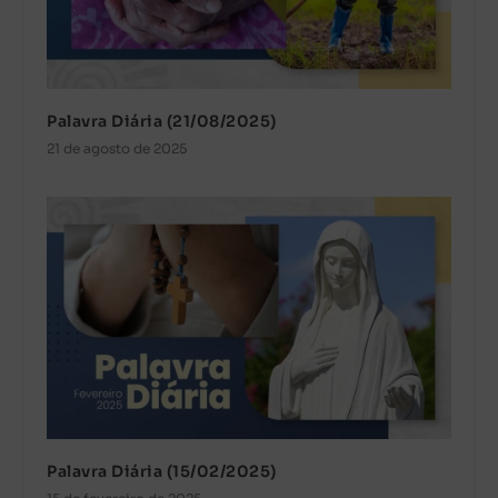
Palavra Diária (21/08/2025)
21 de agosto de 2025
Palavra Diária (15/02/2025)