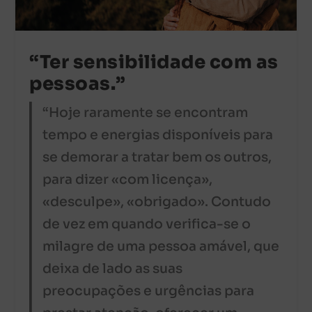
“Ter sensibilidade com as
pessoas.”
“Hoje raramente se encontram
tempo e energias disponíveis para
se demorar a tratar bem os outros,
para dizer «com licença»,
«desculpe», «obrigado». Contudo
de vez em quando verifica-se o
milagre de uma pessoa amável, que
deixa de lado as suas
preocupações e urgências para