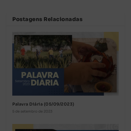
Postagens Relacionadas
Palavra Diária (05/09/2023)
5 de setembro de 2023