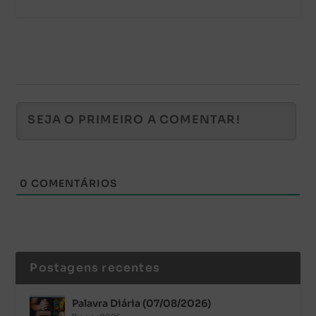
0
COMENTÁRIOS
Postagens recentes
Palavra Diária (07/08/2026)