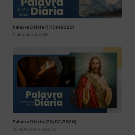
Palavra Diária (11/06/2026)
11 de junho de 2026
Palavra Diária (20/02/2026)
20 de fevereiro de 2026