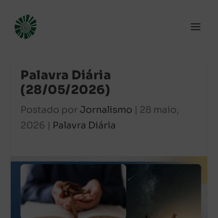
Palavra Diária
(28/05/2026)
Postado por
Jornalismo
|
28 maio,
2026
|
Palavra Diária