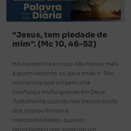
“Jesus, tem piedade de
mim”. (Mc 10, 46-52)
Há momentos em que não temos mais
a quem recorrer ou para onde ir. São
momentos que exigem uma
confiança muito grande em Deus.
Justamente quando nos damos conta
dos nossos limites e
impossibilidades, quando
percebemos que somente um