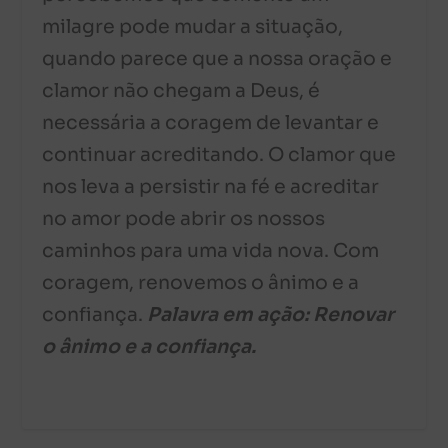
milagre pode mudar a situação,
quando parece que a nossa oração e
clamor não chegam a Deus, é
necessária a coragem de levantar e
continuar acreditando. O clamor que
nos leva a persistir na fé e acreditar
no amor pode abrir os nossos
caminhos para uma vida nova. Com
coragem, renovemos o ânimo e a
confiança.
Palavra em ação: Renovar
o ânimo e a confiança.