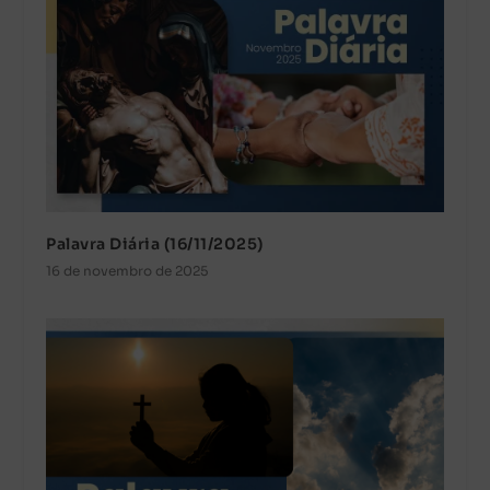
Palavra Diária (16/11/2025)
16 de novembro de 2025