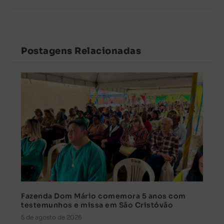
Postagens Relacionadas
Fazenda Dom Mário comemora 5 anos com
testemunhos e missa em São Cristóvão
5 de agosto de 2026