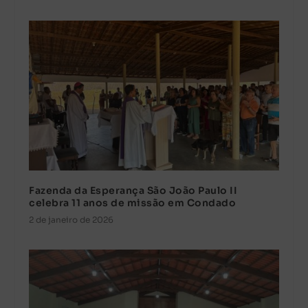
Fazenda da Esperança São João Paulo II
celebra 11 anos de missão em Condado
2 de janeiro de 2026