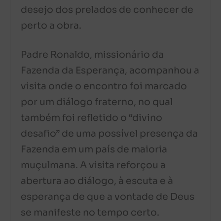
desejo dos prelados de conhecer de
perto a obra.
Padre Ronaldo, missionário da
Fazenda da Esperança, acompanhou a
visita onde o encontro foi marcado
por um diálogo fraterno, no qual
também foi refletido o “divino
desafio” de uma possível presença da
Fazenda em um país de maioria
muçulmana. A visita reforçou a
abertura ao diálogo, à escuta e à
esperança de que a vontade de Deus
se manifeste no tempo certo.