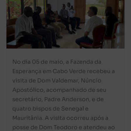
No dia 05 de maio, a Fazenda da
Esperança em Cabo Verde recebeu a
visita de Dom Valdemar, Núncio
Apostólico, acompanhado de seu
secretário, Padre Anderson, e de
quatro bispos de Senegal e
Mauritânia. A visita ocorreu após a
posse de Dom Teodoro e atendeu ao