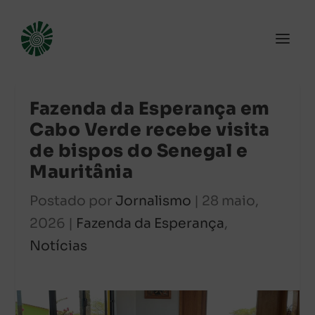
Fazenda da Esperança em
Cabo Verde recebe visita
de bispos do Senegal e
Mauritânia
Postado por
Jornalismo
|
28 maio,
2026
|
Fazenda da Esperança
,
Notícias