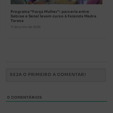
Programa “Força Mulher”: parceria entre
Sebrae e Senai levam curso à Fazenda Madre
Teresa
11 de junho de 2026
0
COMENTÁRIOS