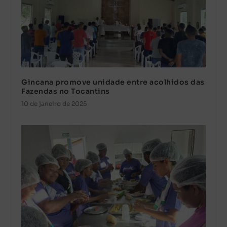
Gincana promove unidade entre acolhidos das
Fazendas no Tocantins
10 de janeiro de 2025