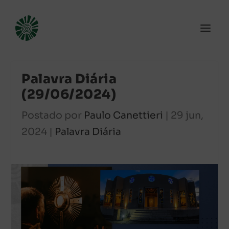
Palavra Diária
(29/06/2024)
Postado por
Paulo Canettieri
|
29 jun,
2024
|
Palavra Diária