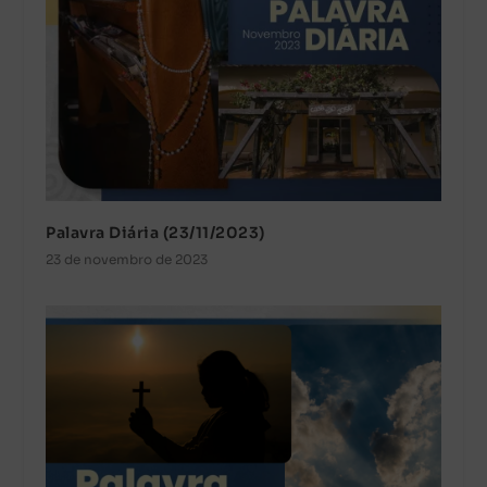
Palavra Diária (23/11/2023)
23 de novembro de 2023