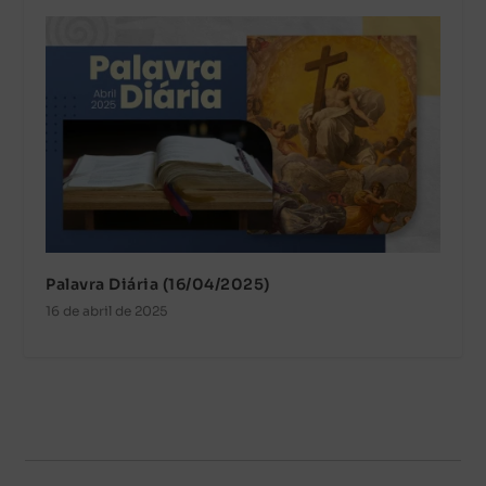
Palavra Diária (16/04/2025)
16 de abril de 2025