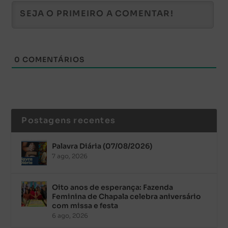
0
COMENTÁRIOS
Postagens recentes
Palavra Diária (07/08/2026)
7 ago, 2026
Oito anos de esperança: Fazenda
Feminina de Chapala celebra aniversário
com missa e festa
6 ago, 2026