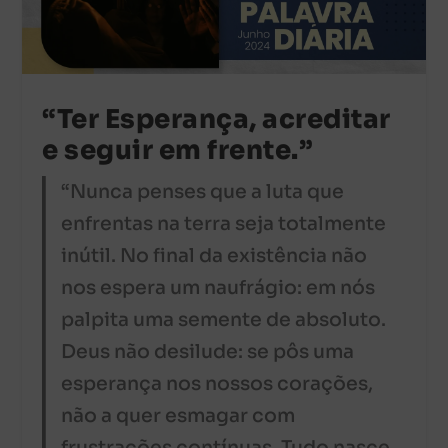
“Ter Esperança, acreditar
e seguir em frente.”
“Nunca penses que a luta que
enfrentas na terra seja totalmente
inútil. No final da existência não
nos espera um naufrágio: em nós
palpita uma semente de absoluto.
Deus não desilude: se pôs uma
esperança nos nossos corações,
não a quer esmagar com