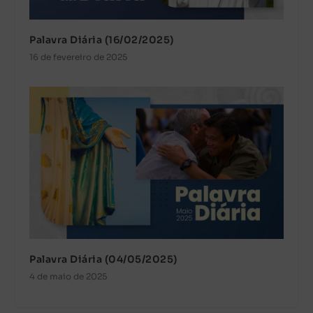
Palavra Diária (16/02/2025)
16 de fevereiro de 2025
Palavra Diária (04/05/2025)
4 de maio de 2025