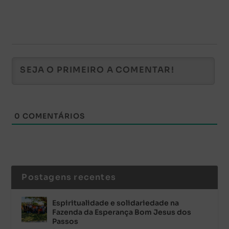
0
COMENTÁRIOS
Postagens recentes
Espiritualidade e solidariedade na
Fazenda da Esperança Bom Jesus dos
Passos