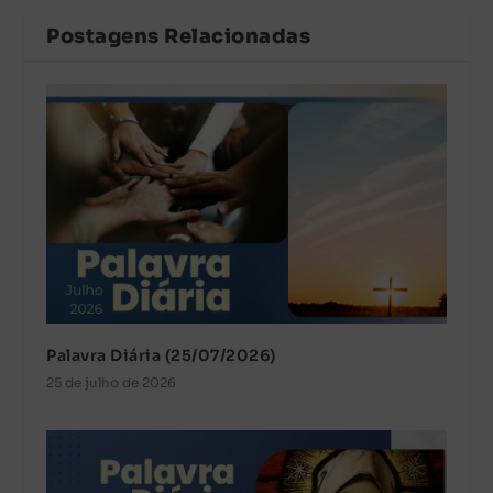
Postagens Relacionadas
Palavra Diária (25/07/2026)
25 de julho de 2026