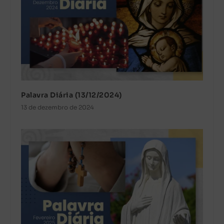
Palavra Diária (13/12/2024)
13 de dezembro de 2024