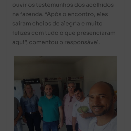
ouvir os testemunhos dos acolhidos
na fazenda. “Após o encontro, eles
saíram cheios de alegria e muito
felizes com tudo o que presenciaram
aqui”, comentou o responsável.