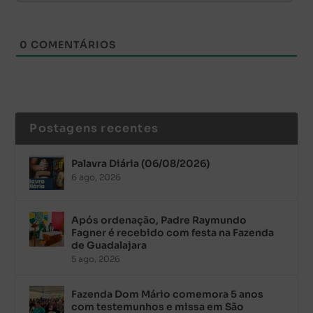
0
COMENTÁRIOS
Postagens recentes
Palavra Diária (06/08/2026)
6 ago, 2026
Após ordenação, Padre Raymundo
Fagner é recebido com festa na Fazenda
de Guadalajara
5 ago, 2026
Fazenda Dom Mário comemora 5 anos
com testemunhos e missa em São