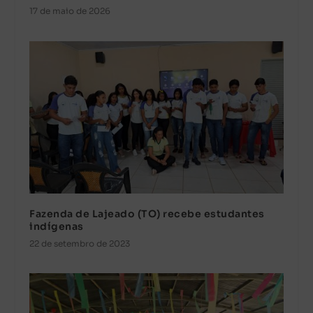
17 de maio de 2026
Fazenda de Lajeado (TO) recebe estudantes
indígenas
22 de setembro de 2023