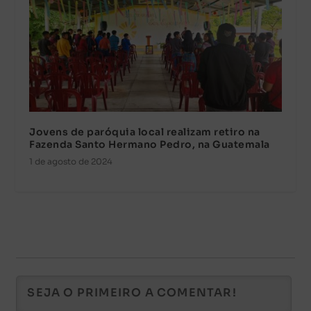
Jovens de paróquia local realizam retiro na
Fazenda Santo Hermano Pedro, na Guatemala
1 de agosto de 2024