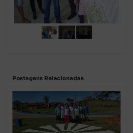
Postagens Relacionadas