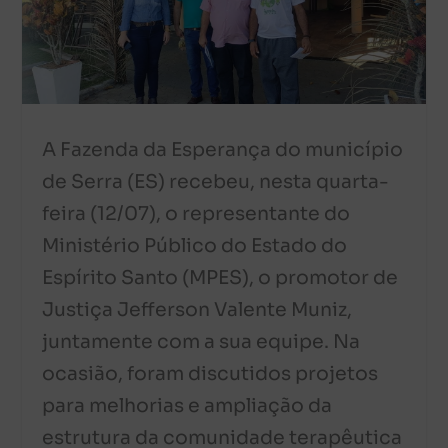
A Fazenda da Esperança do município
de Serra (ES) recebeu, nesta quarta-
feira (12/07), o representante do
Ministério Público do Estado do
Espírito Santo (MPES), o promotor de
Justiça Jefferson Valente Muniz,
juntamente com a sua equipe. Na
ocasião, foram discutidos projetos
para melhorias e ampliação da
estrutura da comunidade terapêutica