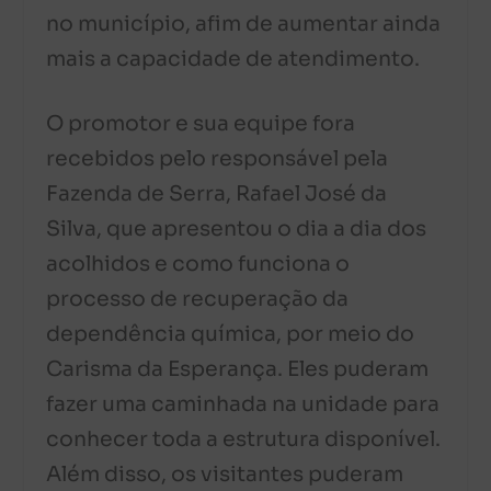
no município, afim de aumentar ainda
mais a capacidade de atendimento.
O promotor e sua equipe fora
recebidos pelo responsável pela
Fazenda de Serra, Rafael José da
Silva, que apresentou o dia a dia dos
acolhidos e como funciona o
processo de recuperação da
dependência química, por meio do
Carisma da Esperança. Eles puderam
fazer uma caminhada na unidade para
conhecer toda a estrutura disponível.
Além disso, os visitantes puderam