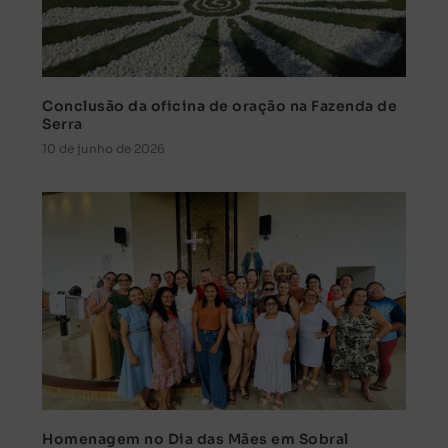
Conclusão da oficina de oração na Fazenda de
Serra
10 de junho de 2026
Homenagem no Dia das Mães em Sobral