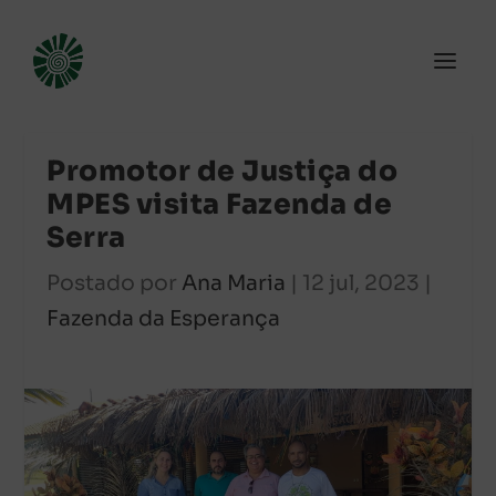
Promotor de Justiça do
MPES visita Fazenda de
Serra
Postado por
Ana Maria
|
12 jul, 2023
|
Fazenda da Esperança