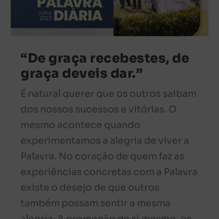
“De graça recebestes, de
graça deveis dar.”
É natural querer que os outros saibam
dos nossos sucessos e vitórias. O
mesmo acontece quando
experimentamos a alegria de viver a
Palavra. No coração de quem faz as
experiências concretas com a Palavra
existe o desejo de que outros
também possam sentir a mesma