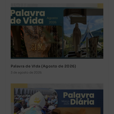
Palavra de Vida (Agosto de 2026)
3 de agosto de 2026