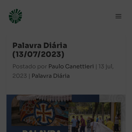
Palavra Diária
(13/07/2023)
Postado por
Paulo Canettieri
|
13 jul,
2023
|
Palavra Diária