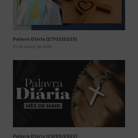
Palavra Diária (27/03/2025)
27 de março de 2025
Palavra Diária (25/05/2022)