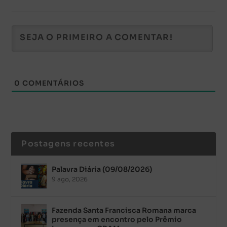
0
COMENTÁRIOS
Postagens recentes
Palavra Diária (09/08/2026)
9 ago, 2026
Fazenda Santa Francisca Romana marca
presença em encontro pelo Prêmio