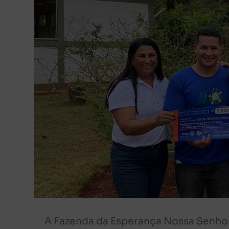
A Fazenda da Esperança Nossa Senhor