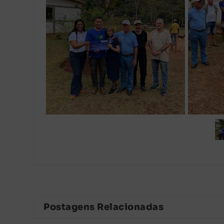
Postagens Relacionadas