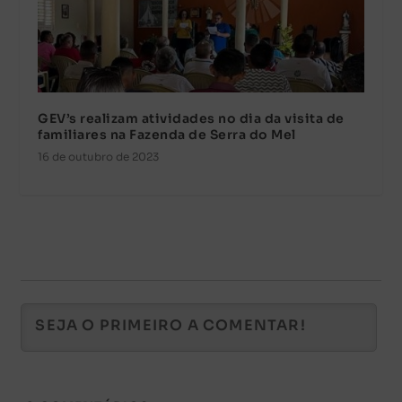
GEV’s realizam atividades no dia da visita de
familiares na Fazenda de Serra do Mel
16 de outubro de 2023