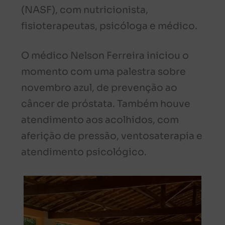
(NASF), com nutricionista,
fisioterapeutas, psicóloga e médico.
O médico Nelson Ferreira iniciou o
momento com uma palestra sobre
novembro azul, de prevenção ao
câncer de próstata. Também houve
atendimento aos acolhidos, com
aferição de pressão, ventosaterapia e
atendimento psicológico.