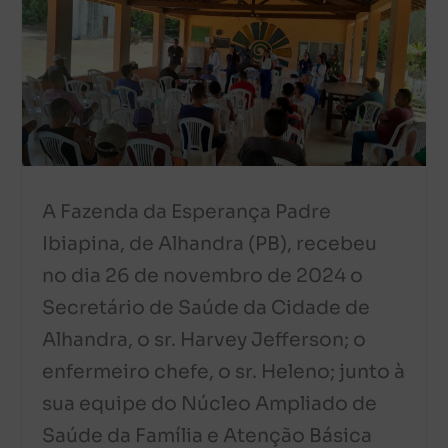
A Fazenda da Esperança Padre
Ibiapina, de Alhandra (PB), recebeu
no dia 26 de novembro de 2024 o
Secretário de Saúde da Cidade de
Alhandra, o sr. Harvey Jefferson; o
enfermeiro chefe, o sr. Heleno; junto à
sua equipe do Núcleo Ampliado de
Saúde da Família e Atenção Básica