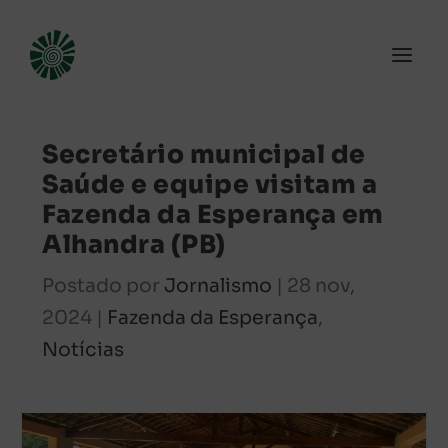
Secretário municipal de
Saúde e equipe visitam a
Fazenda da Esperança em
Alhandra (PB)
Postado por
Jornalismo
|
28 nov,
2024
|
Fazenda da Esperança
,
Notícias