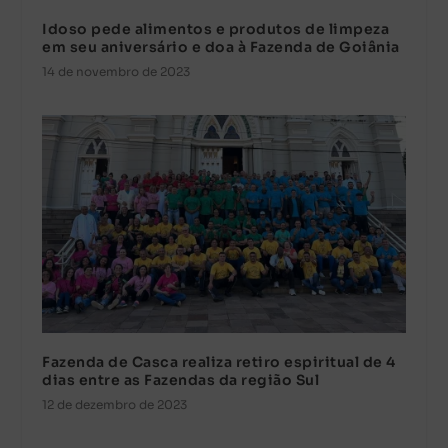
Idoso pede alimentos e produtos de limpeza
em seu aniversário e doa à Fazenda de Goiânia
14 de novembro de 2023
Fazenda de Casca realiza retiro espiritual de 4
dias entre as Fazendas da região Sul
12 de dezembro de 2023