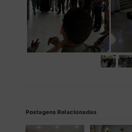
Postagens Relacionadas