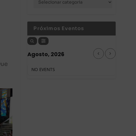
Próximos Eventos
Agosto, 2026
Que
NO EVENTS