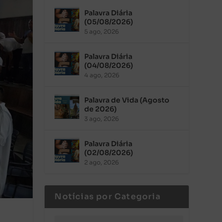
Palavra Diária
(05/08/2026)
5 ago, 2026
Palavra Diária
(04/08/2026)
4 ago, 2026
Palavra de Vida (Agosto
de 2026)
3 ago, 2026
Palavra Diária
(02/08/2026)
2 ago, 2026
Notícias por Categoria