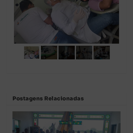
Postagens Relacionadas