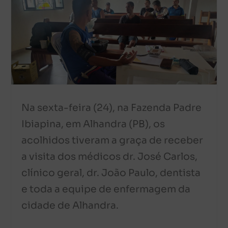
Na sexta-feira (24), na Fazenda Padre
Ibiapina, em Alhandra (PB), os
acolhidos tiveram a graça de receber
a visita dos médicos dr. José Carlos,
clínico geral, dr. João Paulo, dentista
e toda a equipe de enfermagem da
cidade de Alhandra.