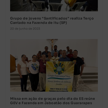
Grupo de jovens “Santificados” realiza Terço
Cantado na Fazenda de Itu (SP)
20 de junho de 2023
Missa em ação de graças pelo dia do ES reúne
GEV e Fazenda em Jaboatão dos Guararapes