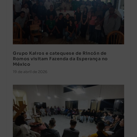
Grupo Kairos e catequese de Rincón de
Romos visitam Fazenda da Esperança no
México
19 de abril de 2026