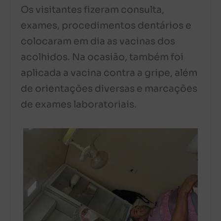
Os visitantes fizeram consulta,
exames, procedimentos dentários e
colocaram em dia as vacinas dos
acolhidos. Na ocasião, também foi
aplicada a vacina contra a gripe, além
de orientações diversas e marcações
de exames laboratoriais.