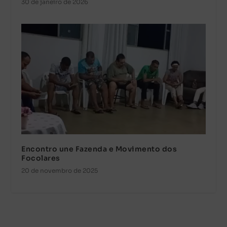
30 de janeiro de 2026
Encontro une Fazenda e Movimento dos
Focolares
20 de novembro de 2025