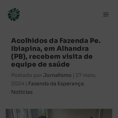
Acolhidos da Fazenda Pe.
Ibiapina, em Alhandra
(PB), recebem visita de
equipe de saúde
Postado por
Jornalismo
|
27 maio,
2024
|
Fazenda da Esperança
,
Notícias