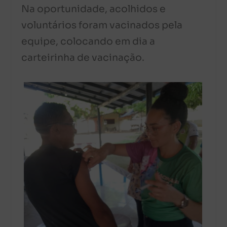
Na oportunidade, acolhidos e
voluntários foram vacinados pela
equipe, colocando em dia a
carteirinha de vacinação.