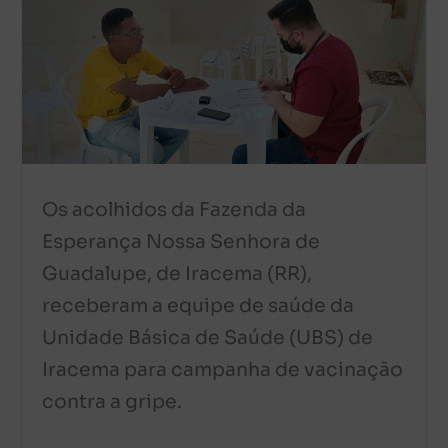
Os acolhidos da Fazenda da
Esperança Nossa Senhora de
Guadalupe, de Iracema (RR),
receberam a equipe de saúde da
Unidade Básica de Saúde (UBS) de
Iracema para campanha de vacinação
contra a gripe.