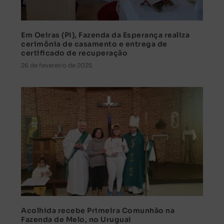
Em Oeiras (PI), Fazenda da Esperança realiza
cerimônia de casamento e entrega de
certificado de recuperação
26 de fevereiro de 2025
Acolhida recebe Primeira Comunhão na
Fazenda de Melo, no Uruguai