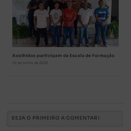
Acolhidos participam da Escola de Formação
10 de junho de 2022