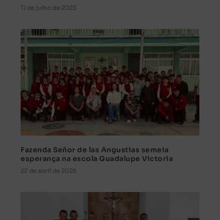
11 de julho de 2023
Fazenda Señor de las Angustias semeia
esperança na escola Guadalupe Victoria
22 de abril de 2026