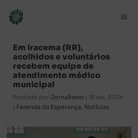
Em Iracema (RR),
acolhidos e voluntários
recebem equipe de
atendimento médico
municipal
Postado por
Jornalismo
|
18 set, 2024
|
Fazenda da Esperança
,
Notícias