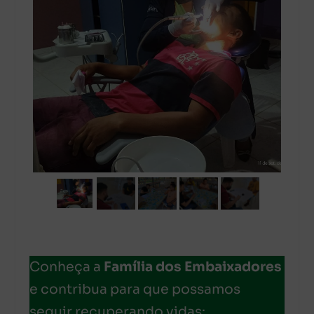
Conheça a
Família dos Embaixadores
e contribua para que possamos
seguir recuperando vidas: