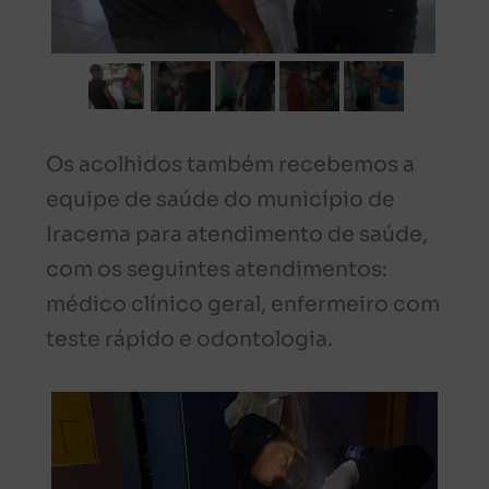
Os acolhidos também recebemos a
equipe de saúde do município de
Iracema para atendimento de saúde,
com os seguintes atendimentos:
médico clínico geral, enfermeiro com
teste rápido e odontologia.