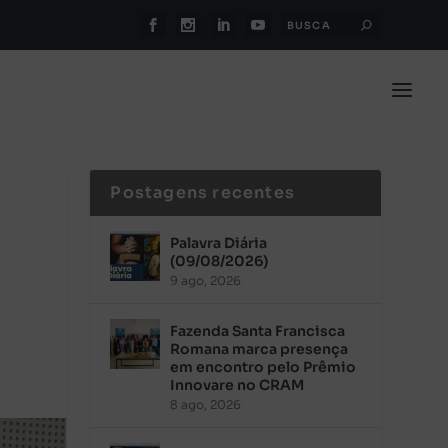
Postagens recentes
Palavra Diária
(09/08/2026)
9 ago, 2026
Fazenda Santa Francisca
Romana marca presença
em encontro pelo Prêmio
Innovare no CRAM
8 ago, 2026