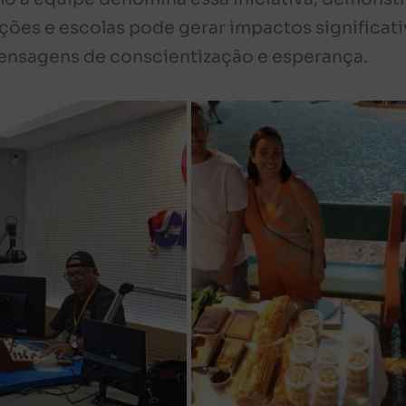
ições e escolas pode gerar impactos significati
nsagens de conscientização e esperança.