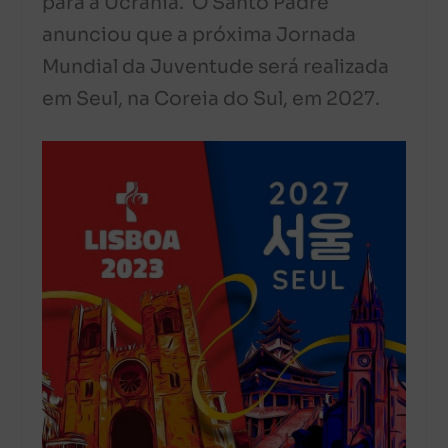
para a Ucrânia. O Santo Padre
anunciou que a próxima Jornada
Mundial da Juventude será realizada
em Seul, na Coreia do Sul, em 2027.