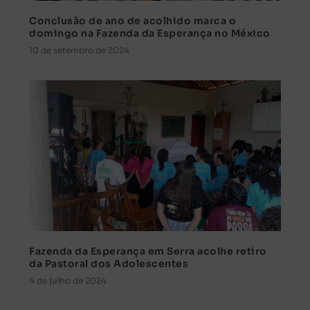
Conclusão de ano de acolhido marca o
domingo na Fazenda da Esperança no México
10 de setembro de 2024
Fazenda da Esperança em Serra acolhe retiro
da Pastoral dos Adolescentes
4 de julho de 2024