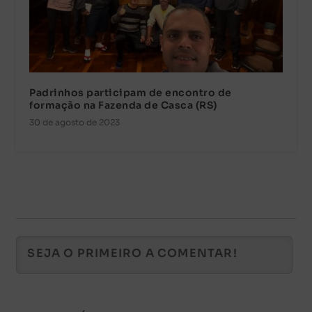
Padrinhos participam de encontro de
formação na Fazenda de Casca (RS)
30 de agosto de 2023