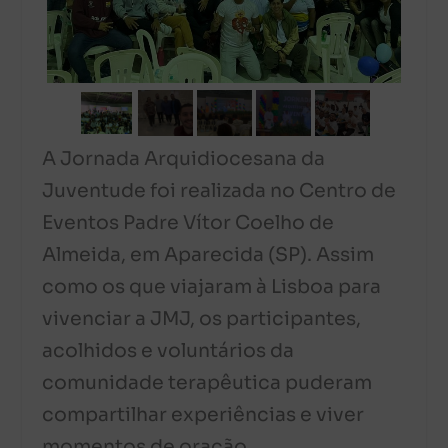
A Jornada Arquidiocesana da
Juventude foi realizada no Centro de
Eventos Padre Vítor Coelho de
Almeida, em Aparecida (SP). Assim
como os que viajaram à Lisboa para
vivenciar a JMJ, os participantes,
acolhidos e voluntários da
comunidade terapêutica puderam
compartilhar experiências e viver
momentos de oração.