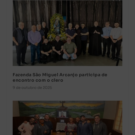
Fazenda São Miguel Arcanjo participa de
encontro com o clero
9 de outubro de 2025