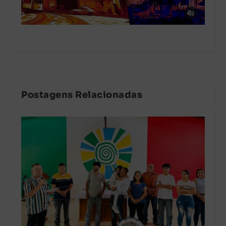
Postagens Relacionadas