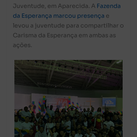
Juventude, em Aparecida. A
Fazenda
da Esperança marcou presença
e
levou a juventude para compartilhar o
Carisma da Esperança em ambas as
ações.