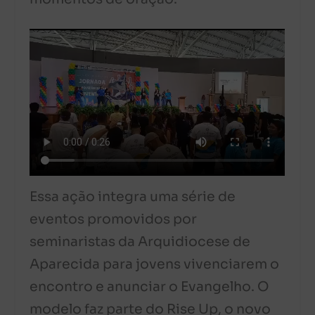
Essa ação integra uma série de
eventos promovidos por
seminaristas da Arquidiocese de
Aparecida para jovens vivenciarem o
encontro e anunciar o Evangelho. O
modelo faz parte do Rise Up, o novo