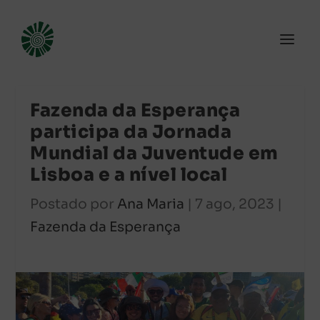
Fazenda da Esperança
participa da Jornada
Mundial da Juventude em
Lisboa e a nível local
Postado por
Ana Maria
|
7 ago, 2023
|
Fazenda da Esperança