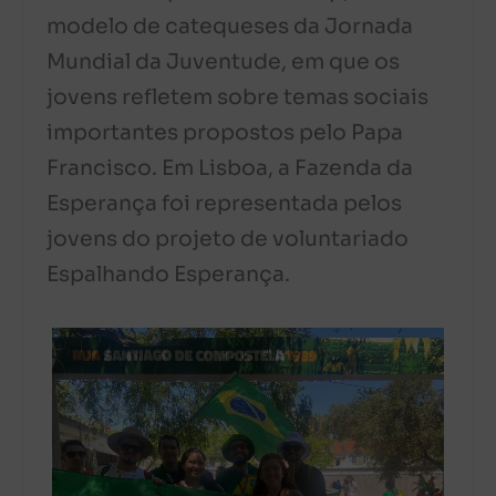
modelo de catequeses da Jornada
Mundial da Juventude, em que os
jovens refletem sobre temas sociais
importantes propostos pelo Papa
Francisco. Em Lisboa, a Fazenda da
Esperança foi representada pelos
jovens do projeto de voluntariado
Espalhando Esperança.