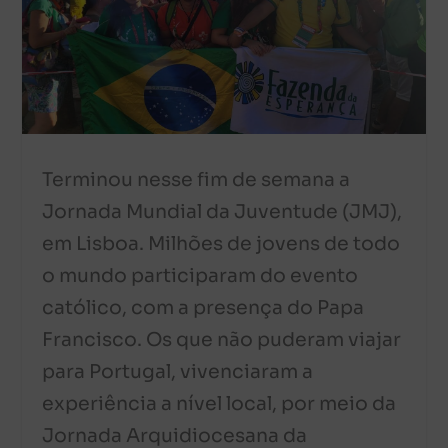
Terminou nesse fim de semana a
Jornada Mundial da Juventude (JMJ),
em Lisboa. Milhões de jovens de todo
o mundo participaram do evento
católico, com a presença do Papa
Francisco. Os que não puderam viajar
para Portugal, vivenciaram a
experiência a nível local, por meio da
Jornada Arquidiocesana da