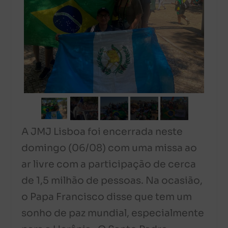
A JMJ Lisboa foi encerrada neste
domingo (06/08) com uma missa ao
ar livre com a participação de cerca
de 1,5 milhão de pessoas. Na ocasião,
o Papa Francisco disse que tem um
sonho de paz mundial, especialmente