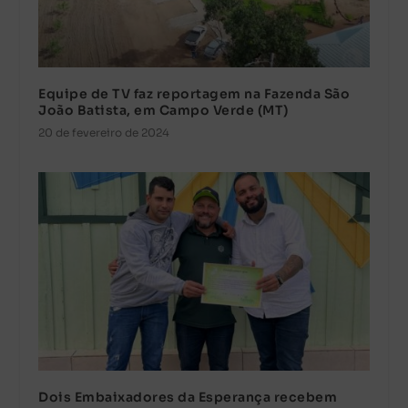
Equipe de TV faz reportagem na Fazenda São
João Batista, em Campo Verde (MT)
20 de fevereiro de 2024
Dois Embaixadores da Esperança recebem