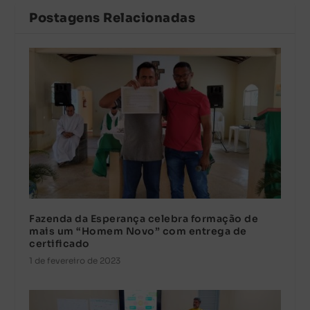
Postagens Relacionadas
Fazenda da Esperança celebra formação de
mais um “Homem Novo” com entrega de
certificado
1 de fevereiro de 2023