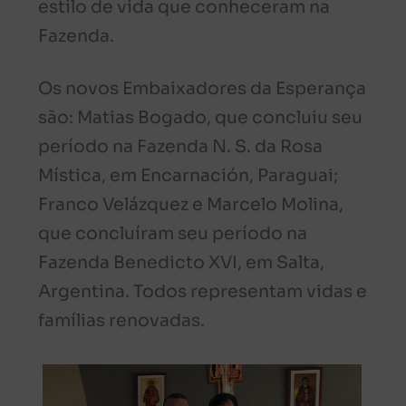
estilo de vida que conheceram na
Fazenda.
Os novos Embaixadores da Esperança
são: Matias Bogado, que concluiu seu
período na Fazenda N. S. da Rosa
Mística, em Encarnación, Paraguai;
Franco Velázquez e Marcelo Molina,
que concluíram seu período na
Fazenda Benedicto XVI, em Salta,
Argentina. Todos representam vidas e
famílias renovadas.