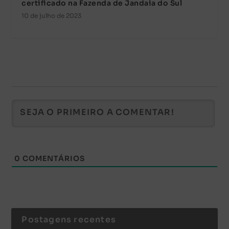
certificado na Fazenda de Jandaia do Sul
10 de julho de 2023
0
COMENTÁRIOS
Postagens recentes