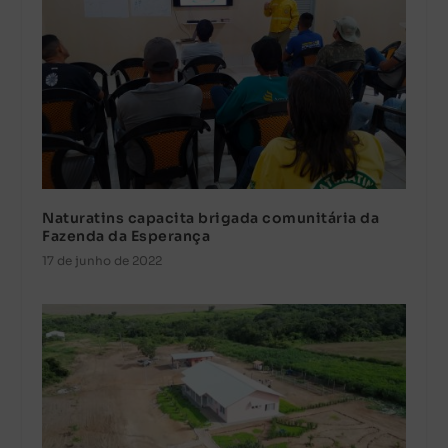
Naturatins capacita brigada comunitária da
Fazenda da Esperança
17 de junho de 2022