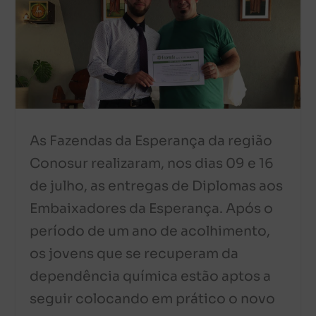
As Fazendas da Esperança da região
Conosur realizaram, nos dias 09 e 16
de julho, as entregas de Diplomas aos
Embaixadores da Esperança. Após o
período de um ano de acolhimento,
os jovens que se recuperam da
dependência química estão aptos a
seguir colocando em prático o novo