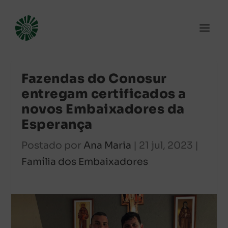
Fazendas do Conosur
entregam certificados a
novos Embaixadores da
Esperança
Postado por
Ana Maria
|
21 jul, 2023
|
Família dos Embaixadores