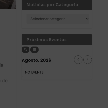
Notícias por Categoria
Próximos Eventos
Agosto, 2026
la
NO EVENTS
o de