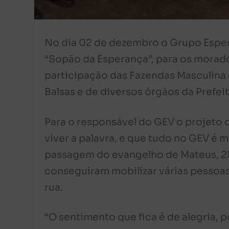
No dia 02 de dezembro o Grupo Espera
“Sopão da Esperança”, para os morad
participação das Fazendas Masculina
Balsas e de diversos órgãos da Prefeit
Para o responsável do GEV o projeto
viver a palavra, e que tudo no GEV é m
passagem do evangelho de Mateus, 25
conseguiram mobilizar várias pessoas
rua.
“O sentimento que fica é de alegria, 