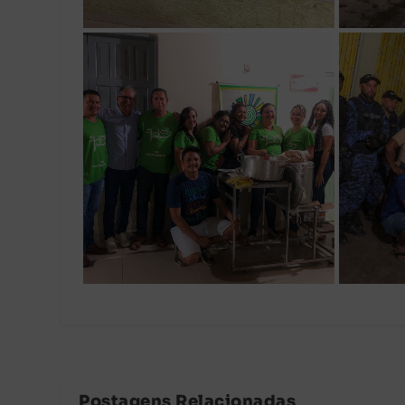
Postagens Relacionadas