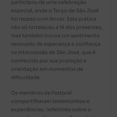
participou de uma celebração
especial, onde o Terço de São José
foi rezado com fervor. Esta prática
não só fortaleceu a fé dos presentes,
mas também trouxe um sentimento
renovado de esperança e confiança
na intercessão de São José, que é
conhecido por sua proteção e
orientação em momentos de
dificuldade.
Os membros da Pastoral
compartilharam testemunhos e
experiências, refletindo sobre o