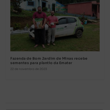
Fazenda de Bom Jardim de Minas recebe
sementes para plantio da Emater
22 de novembro de 2023