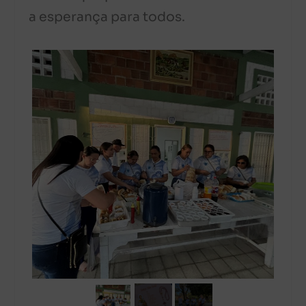
a esperança para todos.