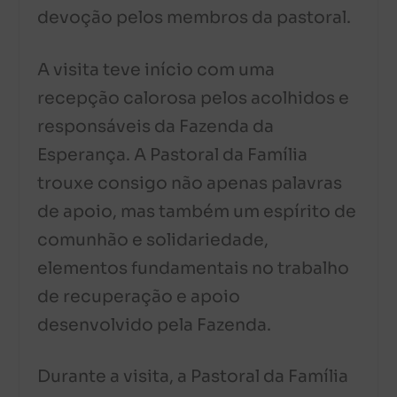
devoção pelos membros da pastoral.
A visita teve início com uma
recepção calorosa pelos acolhidos e
responsáveis da Fazenda da
Esperança. A Pastoral da Família
trouxe consigo não apenas palavras
de apoio, mas também um espírito de
comunhão e solidariedade,
elementos fundamentais no trabalho
de recuperação e apoio
desenvolvido pela Fazenda.
Durante a visita, a Pastoral da Família