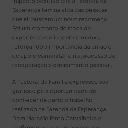
impacto positivo que a Fazenda da
Esperança tem na vida das pessoas
que ali buscam um novo recomeço.
Foi um momento de troca de
experiências e incentivo mútuo,
reforçando a importância da união e
do apoio comunitário no processo de
recuperação e crescimento pessoal.
A Pastoral da Família expressou sua
gratidão pela oportunidade de
conhecer de perto o trabalho
realizado na Fazenda da Esperança
Dom Marcelo Pinto Carvalheira e
reafirmou seu compromisso em