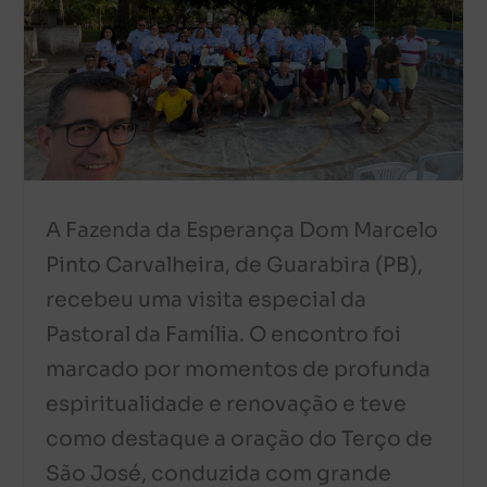
A Fazenda da Esperança Dom Marcelo
Pinto Carvalheira, de Guarabira (PB),
recebeu uma visita especial da
Pastoral da Família. O encontro foi
marcado por momentos de profunda
espiritualidade e renovação e teve
como destaque a oração do Terço de
São José, conduzida com grande