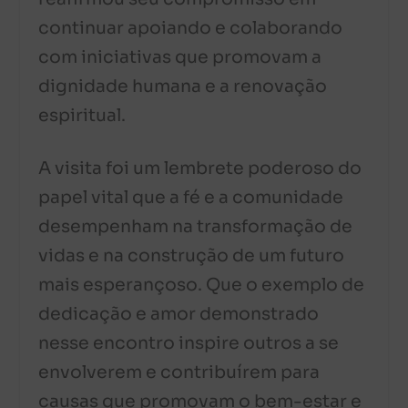
continuar apoiando e colaborando
com iniciativas que promovam a
dignidade humana e a renovação
espiritual.
A visita foi um lembrete poderoso do
papel vital que a fé e a comunidade
desempenham na transformação de
vidas e na construção de um futuro
mais esperançoso. Que o exemplo de
dedicação e amor demonstrado
nesse encontro inspire outros a se
envolverem e contribuírem para
causas que promovam o bem-estar e