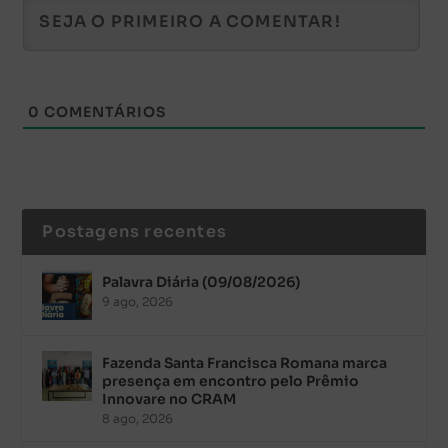
0
COMENTÁRIOS
Postagens recentes
Palavra Diária (09/08/2026)
9 ago, 2026
Fazenda Santa Francisca Romana marca
presença em encontro pelo Prêmio
Innovare no CRAM
8 ago, 2026