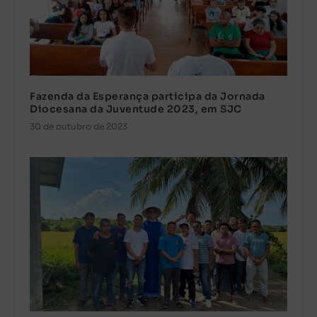
Fazenda da Esperança participa da Jornada
Diocesana da Juventude 2023, em SJC
30 de outubro de 2023