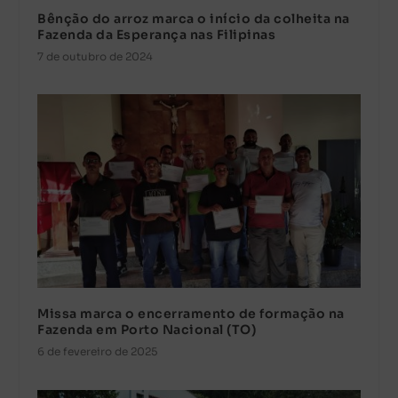
Bênção do arroz marca o início da colheita na
Fazenda da Esperança nas Filipinas
7 de outubro de 2024
Missa marca o encerramento de formação na
Fazenda em Porto Nacional (TO)
6 de fevereiro de 2025