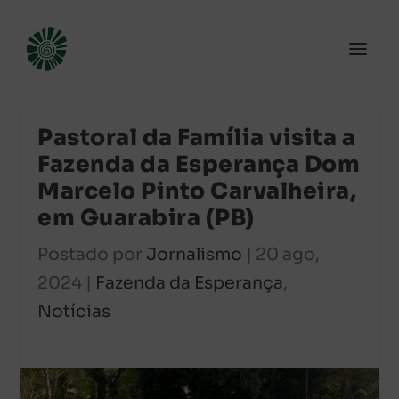
Pastoral da Família visita a
Fazenda da Esperança Dom
Marcelo Pinto Carvalheira,
em Guarabira (PB)
Postado por
Jornalismo
|
20 ago,
2024
|
Fazenda da Esperança
,
Notícias