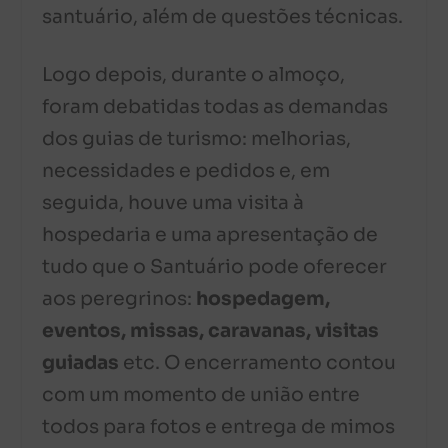
santuário, além de questões técnicas.
Logo depois, durante o almoço,
foram debatidas todas as demandas
dos guias de turismo: melhorias,
necessidades e pedidos e, em
seguida, houve uma visita à
hospedaria e uma apresentação de
tudo que o Santuário pode oferecer
aos peregrinos:
hospedagem,
eventos, missas, caravanas, visitas
guiadas
etc. O encerramento contou
com um momento de união entre
todos para fotos e entrega de mimos