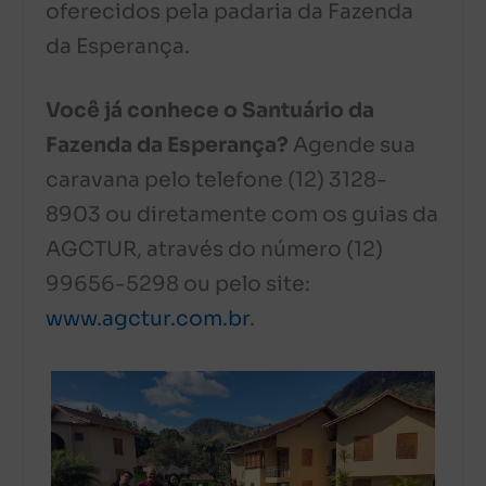
oferecidos pela padaria da Fazenda
da Esperança.
Você já conhece o Santuário da
Fazenda da Esperança?
Agende sua
caravana pelo telefone (12) 3128-
8903 ou diretamente com os guias da
AGCTUR, através do número (12)
99656-5298 ou pelo site:
www.agctur.com.br
.