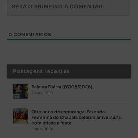
0
COMENTÁRIOS
Postagens recentes
Palavra Diária (07/08/2026)
7 ago, 2026
Oito anos de esperança: Fazenda
Feminina de Chapala celebra aniversário
com missa e festa
6 ago, 2026