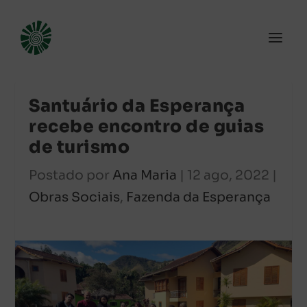
Santuário da Esperança
recebe encontro de guias
de turismo
Postado por
Ana Maria
|
12 ago, 2022
|
Obras Sociais
,
Fazenda da Esperança