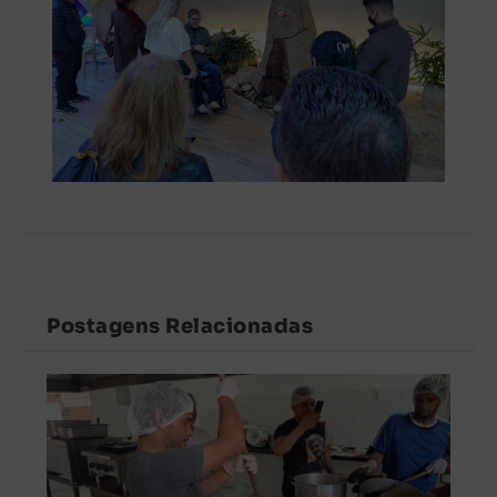
Postagens Relacionadas