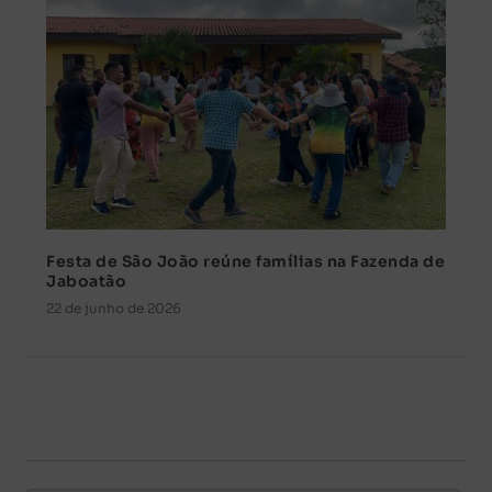
Festa de São João reúne famílias na Fazenda de
Jaboatão
22 de junho de 2026