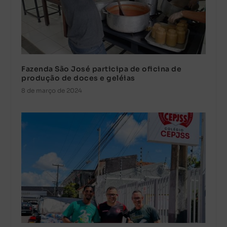
Fazenda São José participa de oficina de
produção de doces e geléias
8 de março de 2024