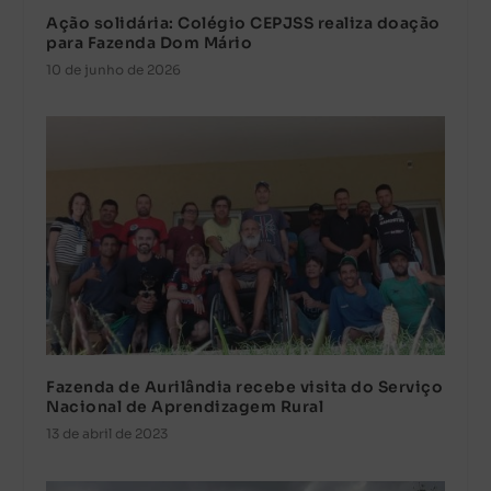
Ação solidária: Colégio CEPJSS realiza doação
para Fazenda Dom Mário
10 de junho de 2026
Fazenda de Aurilândia recebe visita do Serviço
Nacional de Aprendizagem Rural
13 de abril de 2023