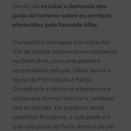
intuito de
escutar a demanda dos
guias de turismo sobre os serviços
oferecidos pela Fazenda-Mãe.
O encontro começou por volta das
10h da quinta-feira com um momento
no Santuário, com uma palestra
apresentada pelo pe. César sobre a
Igreja de Frei Galvão e Santa
Crescência e todos os elementos e
obras que têm no interior e, também,
nos arredores. Ele explicou ainda
questões litúrgicas, o que pode e o
que não pode ser feito dentro de um