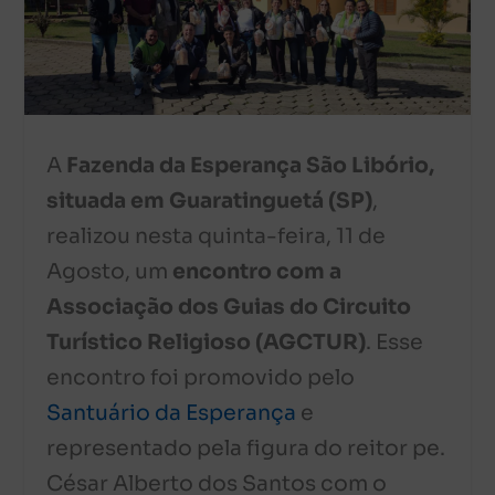
A
Fazenda da Esperança São Libório,
situada em Guaratinguetá (SP)
,
realizou nesta quinta-feira, 11 de
Agosto, um
encontro com a
Associação dos Guias do Circuito
Turístico Religioso (AGCTUR)
. Esse
encontro foi promovido pelo
Santuário da Esperança
e
representado pela figura do reitor pe.
César Alberto dos Santos com o