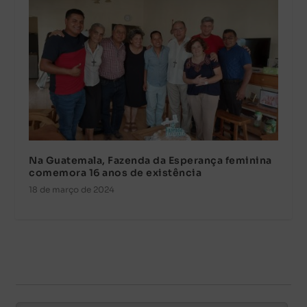
Na Guatemala, Fazenda da Esperança feminina
comemora 16 anos de existência
18 de março de 2024