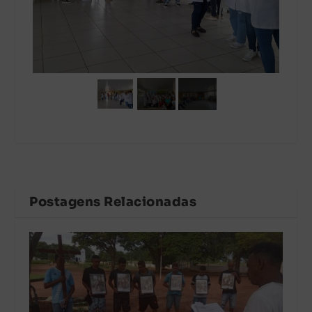
Postagens Relacionadas