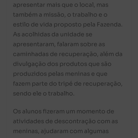
apresentar mais que o local, mas
também a missão, o trabalho e o
estilo de vida proposto pela Fazenda.
As acolhidas da unidade se
apresentaram, falaram sobre as
caminhadas de recuperação, além da
divulgação dos produtos que são
produzidos pelas meninas e que
fazem parte do tripé de recuperação,
sendo ele o trabalho.
Os alunos fizeram um momento de
atividades de descontração com as
meninas, ajudaram com algumas