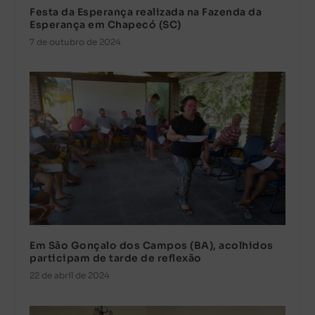
Festa da Esperança realizada na Fazenda da
Esperança em Chapecó (SC)
7 de outubro de 2024
Em São Gonçalo dos Campos (BA), acolhidos
participam de tarde de reflexão
22 de abril de 2024