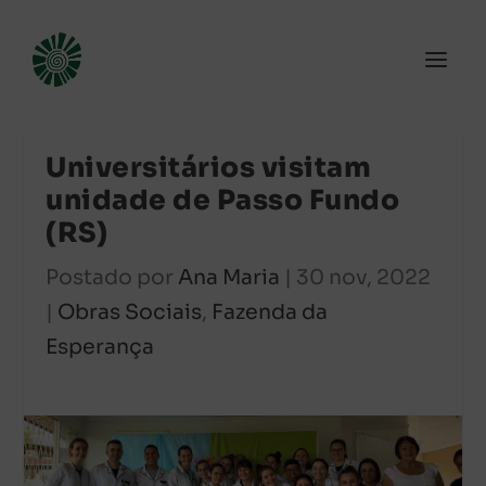
Universitários visitam
unidade de Passo Fundo
(RS)
Postado por
Ana Maria
|
30 nov, 2022
|
Obras Sociais
,
Fazenda da
Esperança