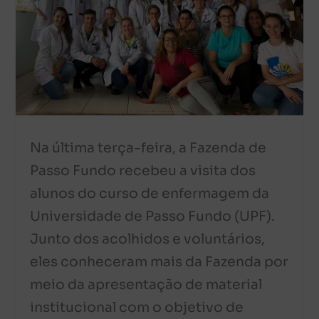
Na última terça-feira, a Fazenda de
Passo Fundo recebeu a visita dos
alunos do curso de enfermagem da
Universidade de Passo Fundo (UPF).
Junto dos acolhidos e voluntários,
eles conheceram mais da Fazenda por
meio da apresentação de material
institucional com o objetivo de