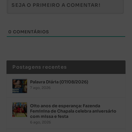
0
COMENTÁRIOS
Postagens recentes
Palavra Diária (07/08/2026)
7 ago, 2026
Oito anos de esperança: Fazenda
Feminina de Chapala celebra aniversário
com missa e festa
6 ago, 2026