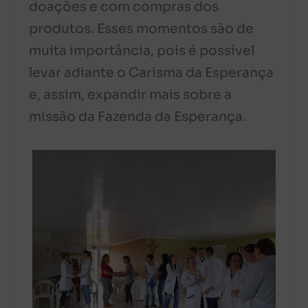
doações e com compras dos
produtos. Esses momentos são de
muita importância, pois é possível
levar adiante o Carisma da Esperança
e, assim, expandir mais sobre a
missão da Fazenda da Esperança.