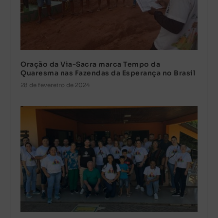
Oração da Via-Sacra marca Tempo da
Quaresma nas Fazendas da Esperança no Brasil
28 de fevereiro de 2024