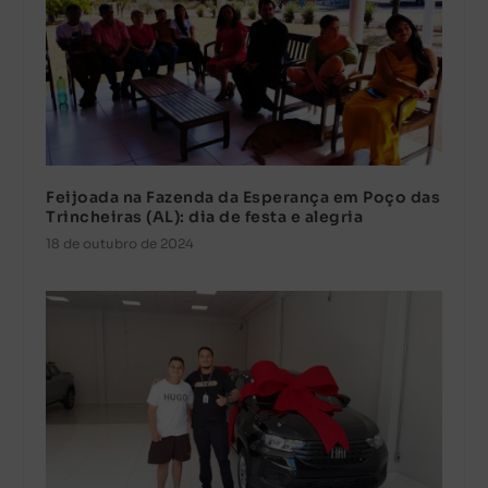
Feijoada na Fazenda da Esperança em Poço das
Trincheiras (AL): dia de festa e alegria
18 de outubro de 2024