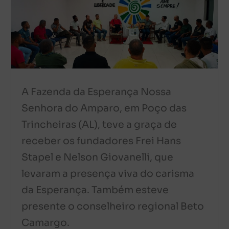
A Fazenda da Esperança Nossa
Senhora do Amparo, em Poço das
Trincheiras (AL), teve a graça de
receber os fundadores Frei Hans
Stapel e Nelson Giovanelli, que
levaram a presença viva do carisma
da Esperança. Também esteve
presente o conselheiro regional Beto
Camargo.