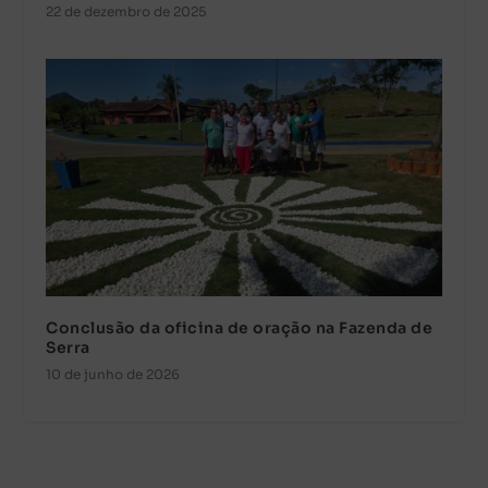
22 de dezembro de 2025
Conclusão da oficina de oração na Fazenda de
Serra
10 de junho de 2026