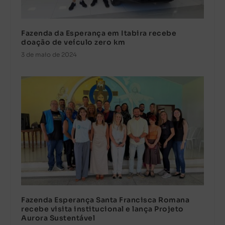
Fazenda da Esperança em Itabira recebe
doação de veículo zero km
3 de maio de 2024
Fazenda Esperança Santa Francisca Romana
recebe visita institucional e lança Projeto
Aurora Sustentável