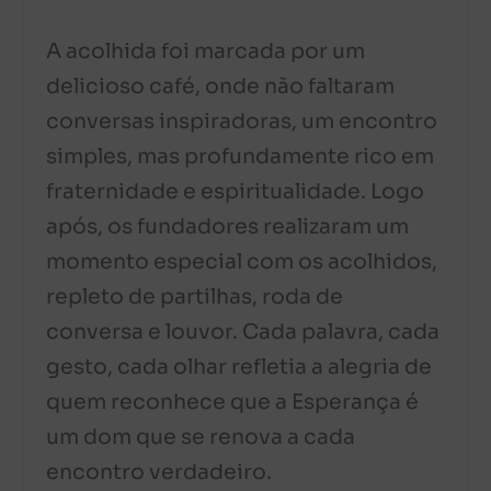
A acolhida foi marcada por um
delicioso café, onde não faltaram
conversas inspiradoras, um encontro
simples, mas profundamente rico em
fraternidade e espiritualidade. Logo
após, os fundadores realizaram um
momento especial com os acolhidos,
repleto de partilhas, roda de
conversa e louvor. Cada palavra, cada
gesto, cada olhar refletia a alegria de
quem reconhece que a Esperança é
um dom que se renova a cada
encontro verdadeiro.