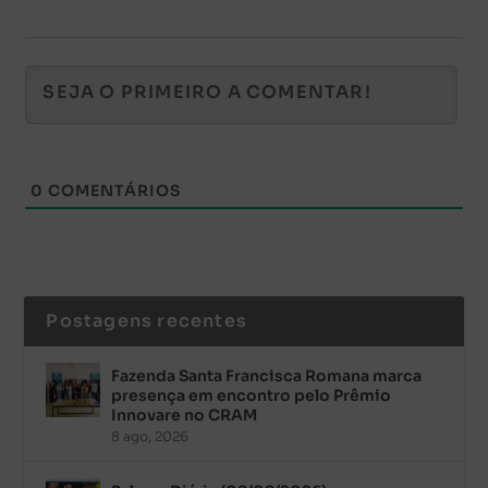
0
COMENTÁRIOS
Postagens recentes
Fazenda Santa Francisca Romana marca
presença em encontro pelo Prêmio
Innovare no CRAM
8 ago, 2026