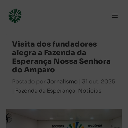
Visita dos fundadores
alegra a Fazenda da
Esperança Nossa Senhora
do Amparo
Postado por
Jornalismo
|
31 out, 2025
|
Fazenda da Esperança
,
Notícias