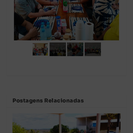
Postagens Relacionadas