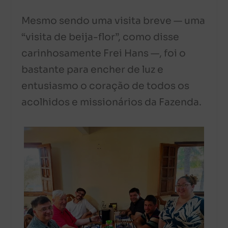
Mesmo sendo uma visita breve — uma
“visita de beija-flor”, como disse
carinhosamente Frei Hans —, foi o
bastante para encher de luz e
entusiasmo o coração de todos os
acolhidos e missionários da Fazenda.