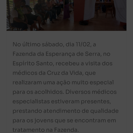
No último sábado, dia 11/02, a
Fazenda da Esperança de Serra, no
Espírito Santo, recebeu a visita dos
médicos da Cruz da Vida, que
realizaram uma ação muito especial
para os acolhidos. Diversos médicos
especialistas estiveram presentes,
prestando atendimento de qualidade
para os jovens que se encontram em
tratamento na Fazenda.