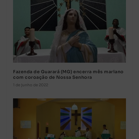
Fazenda de Guarará (MG) encerra mês mariano
com coroação de Nossa Senhora
1 de junho de 2022