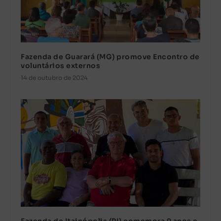
Fazenda de Guarará (MG) promove Encontro de
voluntários externos
14 de outubro de 2024