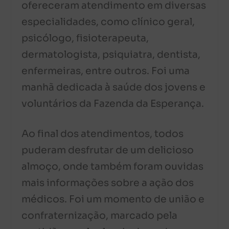
ofereceram atendimento em diversas
especialidades, como clínico geral,
psicólogo, fisioterapeuta,
dermatologista, psiquiatra, dentista,
enfermeiras, entre outros. Foi uma
manhã dedicada à saúde dos jovens e
voluntários da Fazenda da Esperança.
Ao final dos atendimentos, todos
puderam desfrutar de um delicioso
almoço, onde também foram ouvidas
mais informações sobre a ação dos
médicos. Foi um momento de união e
confraternização, marcado pela