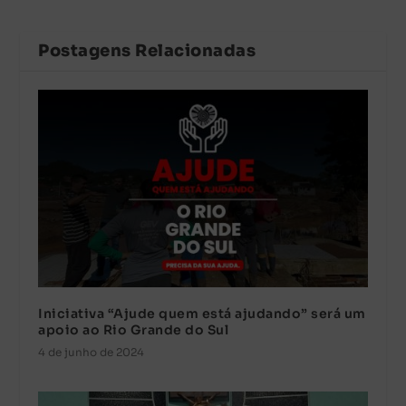
Postagens Relacionadas
Iniciativa “Ajude quem está ajudando” será um
apoio ao Rio Grande do Sul
4 de junho de 2024