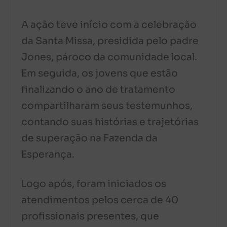
A ação teve início com a celebração
da Santa Missa, presidida pelo padre
Jones, pároco da comunidade local.
Em seguida, os jovens que estão
finalizando o ano de tratamento
compartilharam seus testemunhos,
contando suas histórias e trajetórias
de superação na Fazenda da
Esperança.
Logo após, foram iniciados os
atendimentos pelos cerca de 40
profissionais presentes, que