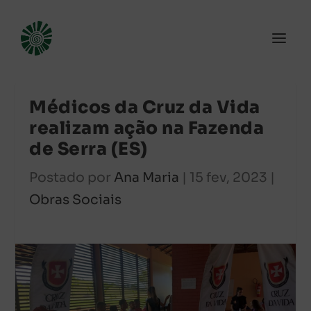
Médicos da Cruz da Vida
realizam ação na Fazenda
de Serra (ES)
Postado por
Ana Maria
|
15 fev, 2023
|
Obras Sociais