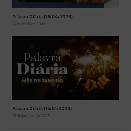
Palavra Diária (16/04/2025)
16 de abril de 2025
Palavra Diária (15/01/2023)
15 de janeiro de 2023