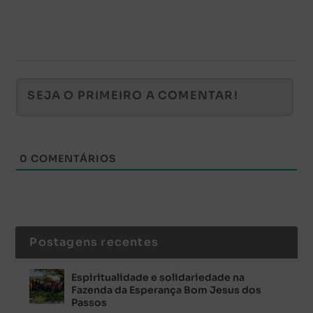
0
COMENTÁRIOS
Postagens recentes
Espiritualidade e solidariedade na
Fazenda da Esperança Bom Jesus dos
Passos