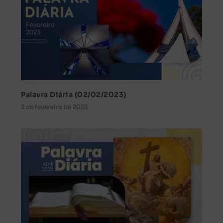
Palavra Diária (02/02/2023)
2 de fevereiro de 2023