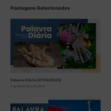
Postagens Relacionadas
Palavra Diária (07/12/2025)
7 de dezembro de 2025