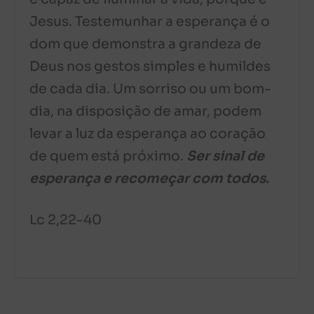
Jesus. Testemunhar a esperança é o
dom que demonstra a grandeza de
Deus nos gestos simples e humildes
de cada dia. Um sorriso ou um bom-
dia, na disposição de amar, podem
levar a luz da esperança ao coração
de quem está próximo.
Ser sinal de
esperança e recomeçar com todos.
Lc 2,22-40