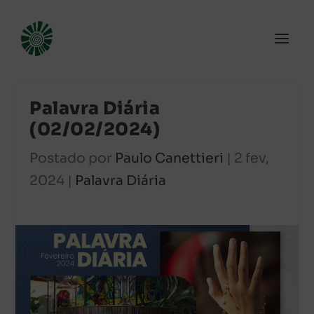
Palavra Diária
(02/02/2024)
Postado por
Paulo Canettieri
|
2 fev,
2024
|
Palavra Diária